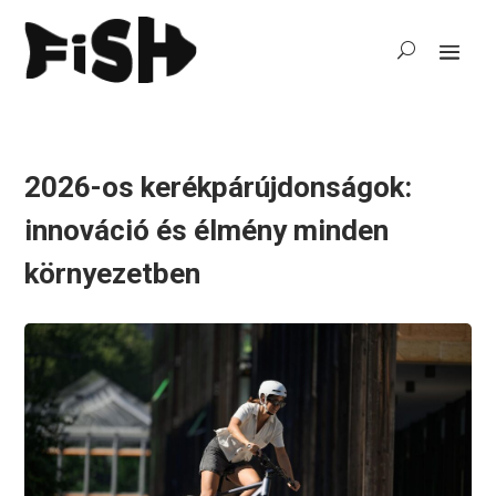
2026-os kerékpárújdonságok:
innováció és élmény minden
környezetben