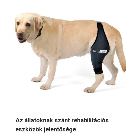
Az állatoknak szánt rehabilitációs
eszközök jelentősége