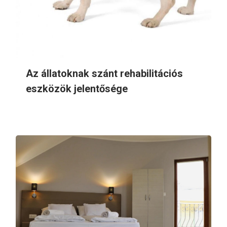
Az állatoknak szánt rehabilitációs
eszközök jelentősége