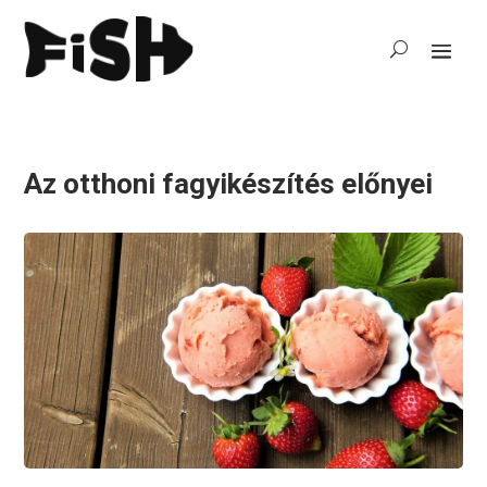
Az otthoni fagyikészítés előnyei