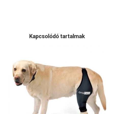
Kapcsolódó tartalmak