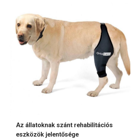
Az állatoknak szánt rehabilitációs
eszközök jelentősége