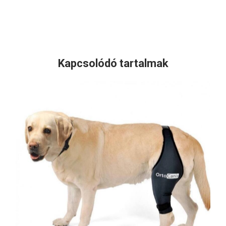
Kapcsolódó tartalmak