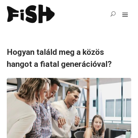
Hogyan találd meg a közös
hangot a fiatal generációval?