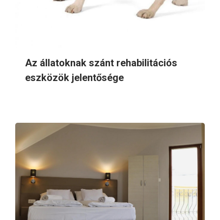
Az állatoknak szánt rehabilitációs
eszközök jelentősége