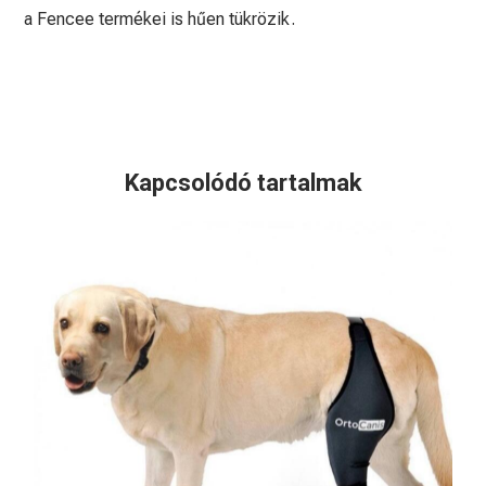
a Fencee termékei is hűen tükrözik.
Kapcsolódó tartalmak