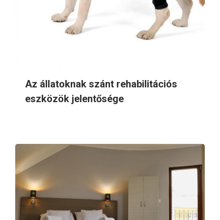
Az állatoknak szánt rehabilitációs
eszközök jelentősége