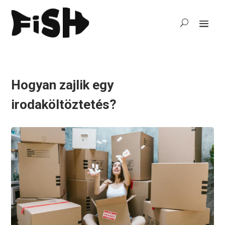
Hogyan zajlik egy
irodaköltöztetés?