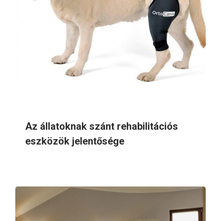
Az állatoknak szánt rehabilitációs
eszközök jelentősége