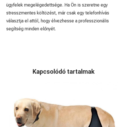
ügyfelek megelégedettsége. Ha Ön is szeretne egy
stresszmentes költözést, már csak egy telefonhívás
választja el attól, hogy élvezhesse a professzionális
segítség minden előnyét.
Kapcsolódó tartalmak