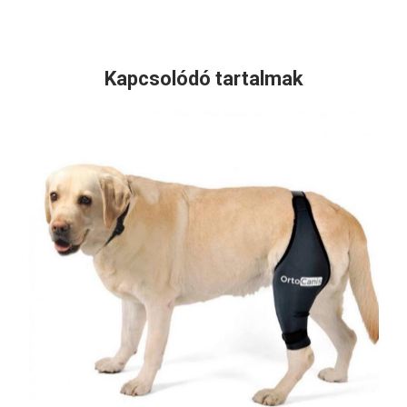
Kapcsolódó tartalmak