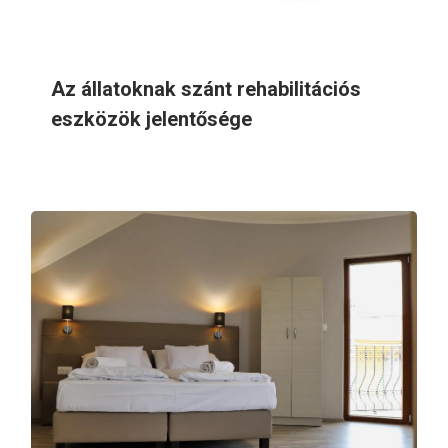
Az állatoknak szánt rehabilitációs
eszközök jelentősége