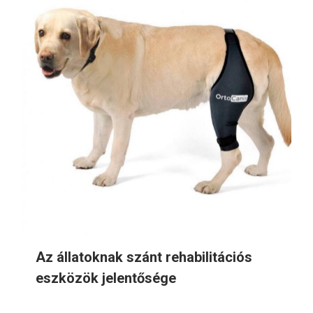
Az állatoknak szánt rehabilitációs
eszközök jelentősége