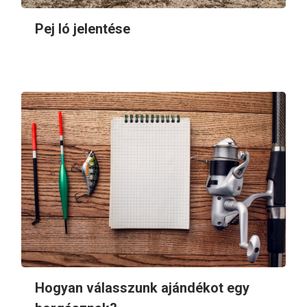
Pej ló jelentése
Hogyan válasszunk ajándékot egy