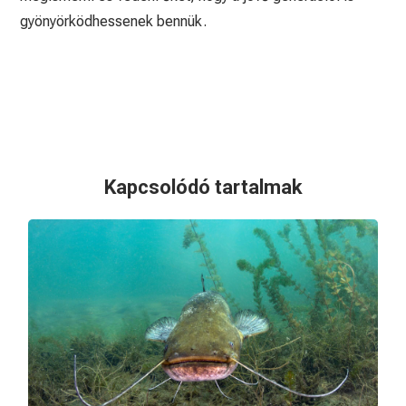
gyönyörködhessenek bennük.
Kapcsolódó tartalmak