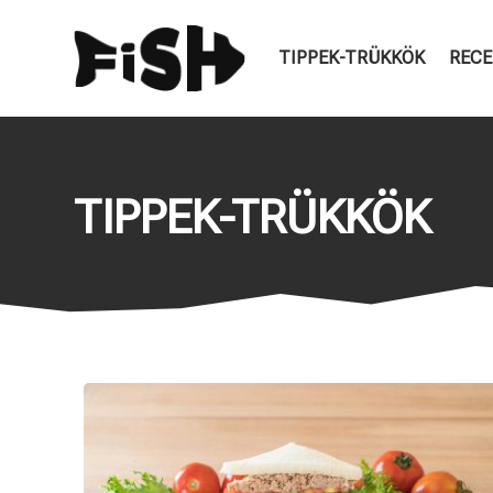
TIPPEK-TRÜKKÖK
RECE
TIPPEK-TRÜKKÖK