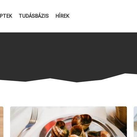
PTEK
TUDÁSBÁZIS
HÍREK